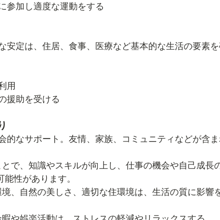
に参加し適度な運動をする
な安定は、住居、食事、医療など基本的な生活の要素を
利用
の援助を受ける
り
会的なサポート。友情、家族、コミュニティなどが含ま
ことで、知識やスキルが向上し、仕事の機会や自己成長
る可能性があります。
環境、自然の美しさ、適切な住環境は、生活の質に影響
余暇や娯楽活動は、ストレスの軽減やリラックスする。