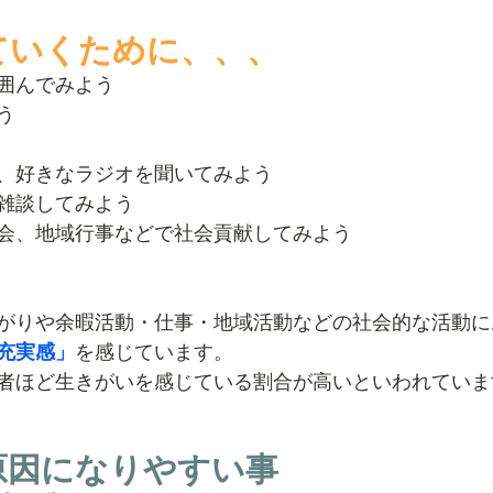
げていくために、、、
囲んでみよう
う
、好きなラジオを聞いてみよう
雑談してみよう
会、地域行事などで社会貢献してみよう
がりや余暇活動・仕事・地域活動などの社会的な活動に
充実感」
を感じています。
者ほど生きがいを感じている割合が高いといわれていま
の原因になりやすい事