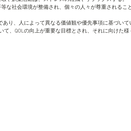
平等な社会環境が整備され、個々の人々が尊重されるこ
的であり、人によって異なる価値観や優先事項に基づいて
いて、QOLの向上が重要な目標とされ、それに向けた様