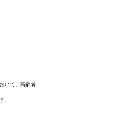
おいて、高齢者
す。