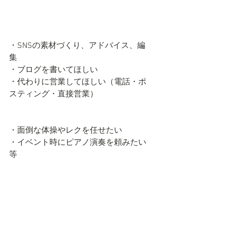
・SNSの素材づくり、アドバイス、編
集
・ブログを書いてほしい
・代わりに営業してほしい（電話・ポ
スティング・直接営業）
・面倒な体操やレクを任せたい
・イベント時にピアノ演奏を頼みたい
等