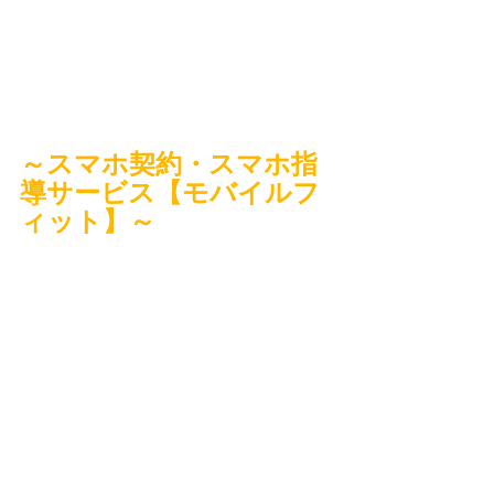
～スマホ契約・スマホ指
導サービス【モバイルフ
ィット】～