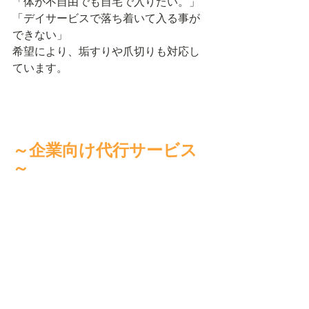
「体が不自由でも自宅で入りたい。」
「デイサービスで落ち着いて入る事が
できない」
希望により、垢すりや爪切りも対応し
ています。
～企業向け代行サービス
～