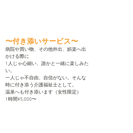
〜付き添いサービス〜
病院や買い物、その他外出、娯楽へ出
かける際に
1人じゃ心細い、誰かと一緒に楽しみた
い。
一人じゃ不自由、自信がない。そんな
時に付き添う介護福祉士として。
温泉へも付き添います（女性限定）
1時間¥5,000〜