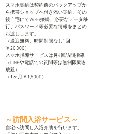
スマホ契約は契約前のバックアップか
ら携帯ショップへ付き添い契約、その
後自宅にてWi-Fi接続、必要なデータ移
行、パスワード等必要な情報をまとめ
お渡しします。
（送迎無料、時間制限なし1回
￥20,000）
スマホ指導サービスは月4回訪問指導
（LINEや電話での質問等は無制限聞き
放題）
（1ヶ月￥1,5000）
～訪問入浴サービス～
自宅へ訪問し入浴介助を行います。