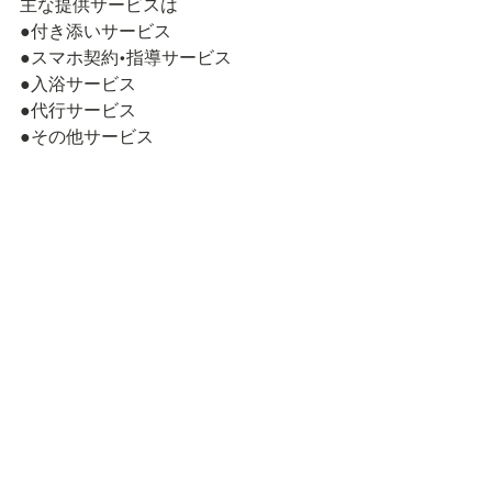
主な提供サービスは
●付き添いサービス
●スマホ契約•指導サービス
●入浴サービス
●代行サービス
●その他サービス