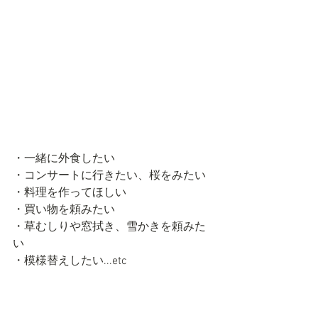
・一緒に外食したい
・コンサートに行きたい、桜をみたい
・料理を作ってほしい
・買い物を頼みたい
・草むしりや窓拭き、雪かきを頼みた
い
・模様替えしたい...etc