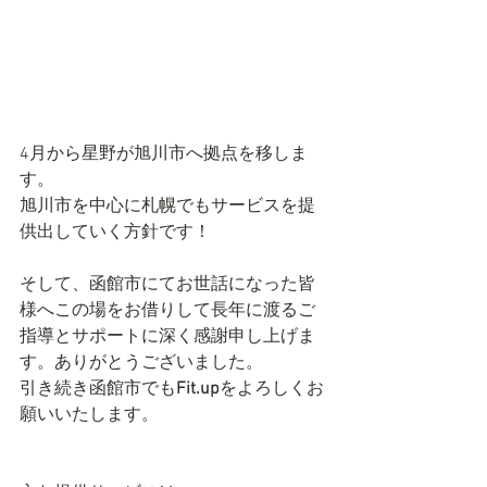
4月から星野が旭川市へ拠点を移しま
す。
旭川市を中心に札幌でもサービスを提
供出していく方針です！
そして、函館市にてお世話になった皆
様へこの場をお借りして長年に渡るご
指導とサポートに深く感謝申し上げま
す。ありがとうございました。
引き続き函館市でも
Fit.up
をよろしくお
願いいたします。