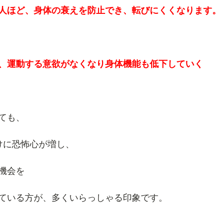
人ほど、身体の衰えを防止でき、転びにくくなります。
、運動する意欲がなくなり身体機能も低下していく
ても、
けに恐怖心が増し、
機会を
ている方が、多くいらっしゃる印象です。