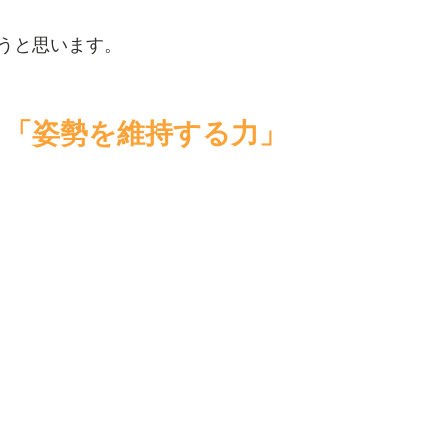
うと思います。
、「姿勢を維持する力」