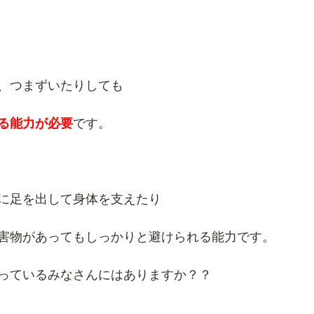
、つまずいたりしても
る能力が必要
です。
に足を出して身体を支えたり
害物があってもしっかりと避けられる能力です。
っているみなさんにはありますか？？