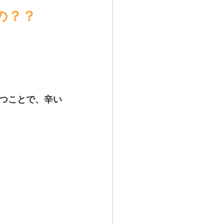
の？？
つことで、辛い