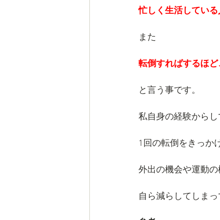
忙しく生活している
また
転倒すればするほど
と言う事です。
私自身の経験からし
1回の転倒をきっか
外出の機会や運動の
自ら減らしてしまっ