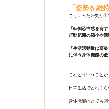
「姿勢を維
こういった研究が出
「転倒恐怖感を有す
行動範囲の縮小や活
「生活活動量は高齢
に伴う身体機能の低
これどういうことか
日常生活でどれくら
身体機能はとても関