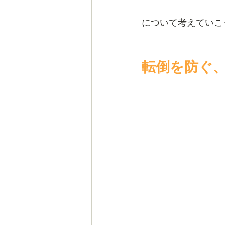
について考えていこ
転倒を防ぐ