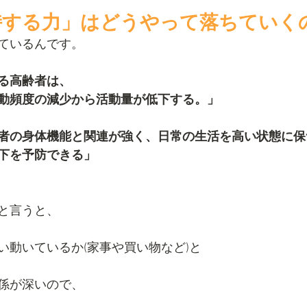
持する力」はどうやって落ちていく
ているんです。
る高齢者は、
動頻度の減少から活動量が低下する。」
者の身体機能と関連が強く、日常の生活を高い状態に保
下を予防できる」
と言うと、
い動いているか(家事や買い物など)と
係が深いので、