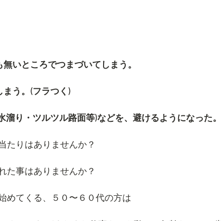
も無いところでつまづいてしまう。
まう。(フラつく)
(水溜り・ツルツル路面等)などを、避けるようになった
当たりはありませんか？
れた事はありませんか？
始めてくる、５０〜６０代の方は