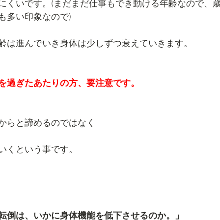
にくいです。(まだまだ仕事もでき動ける年齢なので、
も多い印象なので)
齢は進んでいき身体は少しずつ衰えていきます。
を過ぎたあたりの方、要注意です。
からと諦めるのではなく
いくという事です。
転倒は、いかに身体機能を低下させるのか。」