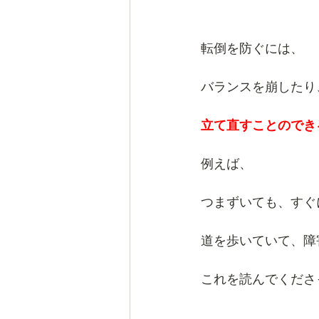
転倒を防ぐには、
バランスを崩したり
立て直すことのでき
例えば、
つまずいても、すぐ
道を歩いていて、障
これを読んでくださ