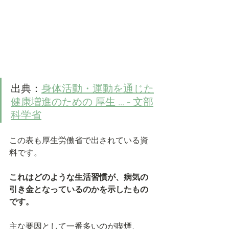
出典：
身体活動・運動を通じた
健康増進のための 厚生 ... - 文部
科学省
この表も厚生労働省で出されている資
料です。
これはどのような生活習慣が、病気の
引き金となっているのかを示したもの
です。
主な要因として一番多いのが喫煙、