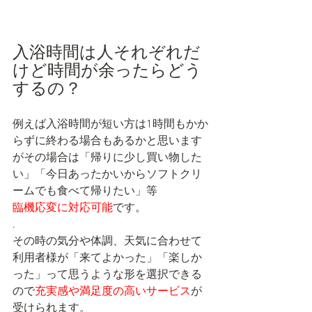
入浴時間は人それぞれだ
けど時間が余ったらどう
するの？
例えば入浴時間が短い方は1時間もかか
らずに終わる場合もあるかと思います
がその場合は「帰りに少し買い物した
い」「今日あったかいからソフトクリ
ームでも食べて帰りたい」等
臨機応変に対応可能
です。
.
その時の気分や体調、天気に合わせて
利用者様が「来てよかった」「楽しか
った」って思うような形を選択できる
ので
充実感や満足度の高いサービス
が
受けられます。