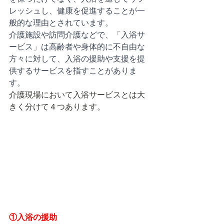
レッシュし、健康を促進することが一
般的な理由とされています。
介護施設や訪問介護などで、「入浴サ
ービス」は高齢者や身体的に不自由な
方々に対して、入浴の援助や支援を提
供するサービスを指すことがありま
す。
介護現場において入浴サービスとは大
きく分けて４つあります。
①入浴の援助