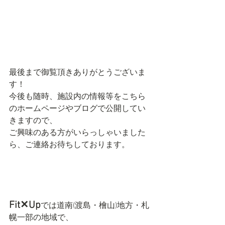
最後まで御覧頂きありがとうございま
す！
今後も随時、施設内の情報等をこちら
のホームページやブログで公開してい
きますので、
ご興味のある方がいらっしゃいました
ら、ご連絡お待ちしております。
Fit✕Up
では道南(渡島・檜山)地方・札
幌一部の地域で、