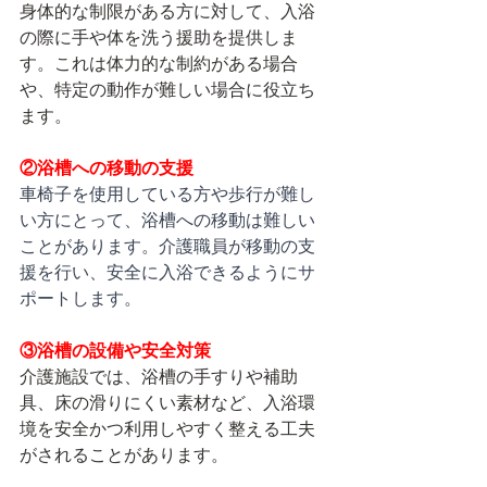
身体的な制限がある方に対して、入浴
の際に手や体を洗う援助を提供しま
す。これは体力的な制約がある場合
や、特定の動作が難しい場合に役立ち
ます。
②浴槽への移動の支援
車椅子を使用している方や歩行が難し
い方にとって、浴槽への移動は難しい
ことがあります。介護職員が移動の支
援を行い、安全に入浴できるようにサ
ポートします。
③浴槽の設備や安全対策
介護施設では、浴槽の手すりや補助
具、床の滑りにくい素材など、入浴環
境を安全かつ利用しやすく整える工夫
がされることがあります。