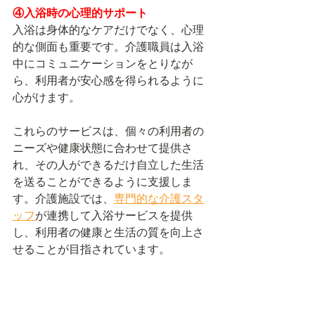
④入浴時の心理的サポート
入浴は身体的なケアだけでなく、心理
的な側面も重要です。介護職員は入浴
中にコミュニケーションをとりなが
ら、利用者が安心感を得られるように
心がけます。
これらのサービスは、個々の利用者の
ニーズや健康状態に合わせて提供さ
れ、その人ができるだけ自立した生活
を送ることができるように支援しま
す。介護施設では、
専門的な介護スタ
ッフ
が連携して入浴サービスを提供
し、利用者の健康と生活の質を向上さ
せることが目指されています。