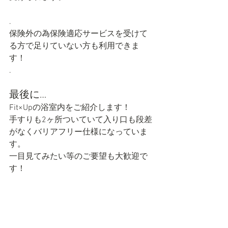
.
保険外の為保険適応サービスを受けて
る方で足りていない方も利用できま
す！
.
最後に…
Fit×Upの浴室内をご紹介します！
手すりも2ヶ所ついていて入り口も段差
がなくバリアフリー仕様になっていま
す。
一目見てみたい等のご要望も大歓迎で
す！