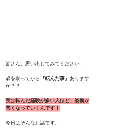
皆さん、思い出してみてください。
歳を取ってから
『転んだ事』
あります
か？？
実は転んだ経験が多い人ほど、姿勢が
悪くなっていくんです！
今日はそんなお話です。