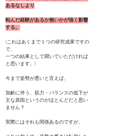
あるなしより
転んだ経験があるか無いかが強く影響
する。
(これはあくまで１つの研究成果ですの
で、
一つの結果として聞いていただければ
と思います。)
今まで姿勢が悪いと言えば、
加齢に伴う、筋力・バランスの低下が
主な原因というのがほとんどだと思い
ません？
実際にはそれも関係あるのですが、