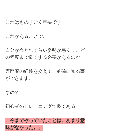
これはものすごく重要です。
これがあることで、
自分が今どれくらい姿勢が悪くて、ど
の程度まで良くする必要があるのか
専門家の経験を交えて、的確に知る事
ができます。
なので、
初心者のトレーニングで良くある
「今までやっていたことは、あまり意
味がなかった。」