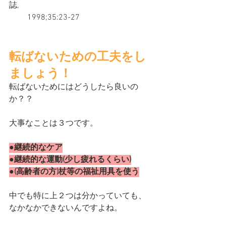
誌,
　　 1998;35:23-27
転ばないための工夫をし
ましょう！
転ばないためにはどうしたら良いの
か？？
大事なことは３つです。
●継続的なケア
●継続的な運動(少し疲れるくらい)
●(高齢者の方)杖等の福祉用具を使う
中でも特に上２つは分かっていても、
なかなかできないんですよね。