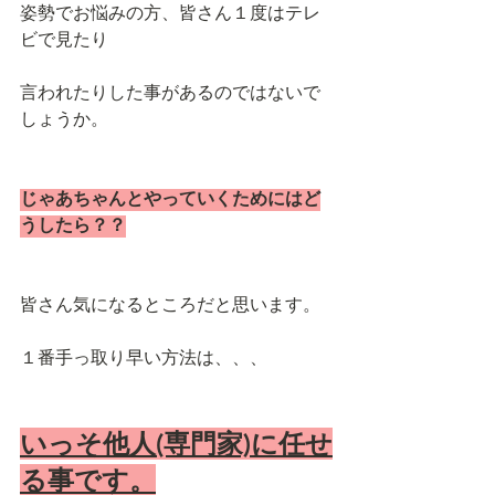
姿勢でお悩みの方、皆さん１度はテレ
ビで見たり
言われたりした事があるのではないで
しょうか。
じゃあちゃんとやっていくためにはど
うしたら？？
皆さん気になるところだと思います。
１番手っ取り早い方法は、、、
いっそ他人(専門家)に任せ
る事です。