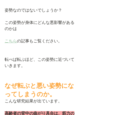
姿勢なのではないでしょうか？
この姿勢が身体にどんな悪影響がある
のかは
こちら
の記事もご覧ください。
転べば転ぶほど、この姿勢に近づいて
いきます。
なぜ転ぶと悪い姿勢にな
ってしまうのか。
こんな研究結果が出ています。
高齢者の背中の曲がり具合は、筋力の