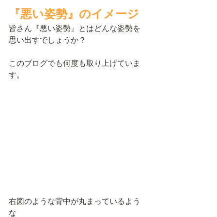
『悪い姿勢』のイメージ
皆さん『悪い姿勢』とはどんな姿勢を
思い出すでしょうか？
このブログでも何度も取り上げていま
す。
右図のような背中が丸まっているよう
な