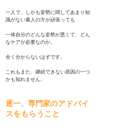
一人で、しかも姿勢に関してあまり知
識がない素人の方が頑張っても
一体自分のどんな姿勢が悪くて、どん
なケアが必要なのか。
全く分からないはずです。
これもまた、継続できない原因の一つ
かも知れません。
逐一、専門家のアドバイ
スをもらうこと