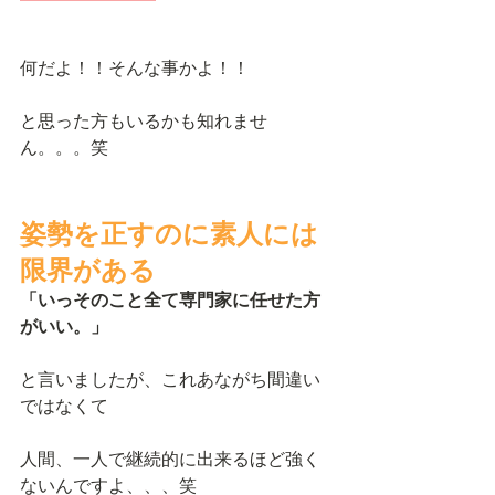
何だよ！！そんな事かよ！！
と思った方もいるかも知れませ
ん。。。笑
姿勢を正すのに素人には
限界がある
「いっそのこと全て専門家に任せた方
がいい。」
と言いましたが、これあながち間違い
ではなくて
人間、一人で継続的に出来るほど強く
ないんですよ、、、笑